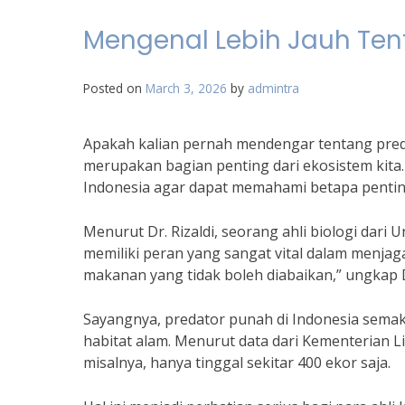
Mengenal Lebih Jauh Ten
Posted on
March 3, 2026
by
admintra
Apakah kalian pernah mendengar tentang preda
merupakan bagian penting dari ekosistem kita.
Indonesia agar dapat memahami betapa pentin
Menurut Dr. Rizaldi, seorang ahli biologi dari 
memiliki peran yang sangat vital dalam menjag
makanan yang tidak boleh diabaikan,” ungkap Dr
Sayangnya, predator punah di Indonesia semak
habitat alam. Menurut data dari Kementerian
misalnya, hanya tinggal sekitar 400 ekor saja.